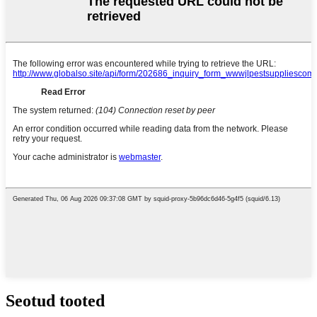
Seotud tooted